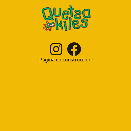
¡Página en construcción!